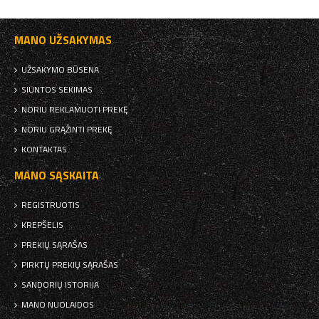
MANO UŽSAKYMAS
UŽSAKYMO BŪSENA
SIUNTOS SEKIMAS
NORIU REKLAMUOTI PREKĘ
NORIU GRĄŽINTI PREKĘ
KONTAKTAS
MANO SĄSKAITA
REGISTRUOTIS
KREPŠELIS
PREKIŲ SĄRAŠAS
PIRKTŲ PREKIŲ SĄRAŠAS
SANDORIŲ ISTORIJA
MANO NUOLAIDOS