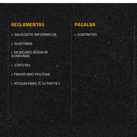
REGLAMENTAS
PAGALBA
SAUGOKITE INFORMACIJĄ
KONTAKTAS
SIUNTIMAS
MOKĖJIMO BŪDAI IR
KOMISINIAI
STATUTAS
PRIVATUMO POLITIKA
ATSISAKYMAS IŠ SUTARTIES