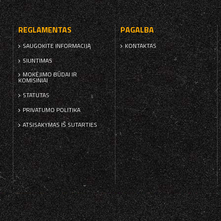
REGLAMENTAS
PAGALBA
SAUGOKITE INFORMACIJĄ
KONTAKTAS
SIUNTIMAS
MOKĖJIMO BŪDAI IR
KOMISINIAI
STATUTAS
PRIVATUMO POLITIKA
ATSISAKYMAS IŠ SUTARTIES