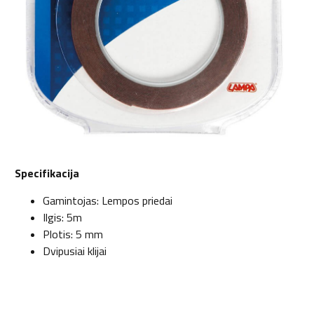
Specifikacija
Gamintojas: Lempos priedai
Ilgis: 5m
Plotis: 5 mm
Dvipusiai klijai