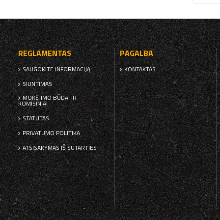
REGLAMENTAS
PAGALBA
SAUGOKITE INFORMACIJĄ
KONTAKTAS
SIUNTIMAS
MOKĖJIMO BŪDAI IR
KOMISINIAI
STATUTAS
PRIVATUMO POLITIKA
ATSISAKYMAS IŠ SUTARTIES