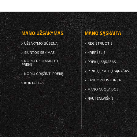
MANO UŽSAKYMAS
MANO SĄSKAITA
UŽSAKYMO BŪSENA
REGISTRUOTIS
SIUNTOS SEKIMAS
KREPŠELIS
NORIU REKLAMUOTI
PREKIŲ SĄRAŠAS
PREKĘ
PIRKTŲ PREKIŲ SĄRAŠAS
NORIU GRĄŽINTI PREKĘ
SANDORIŲ ISTORIJA
KONTAKTAS
MANO NUOLAIDOS
NAUJIENLAIŠKIS