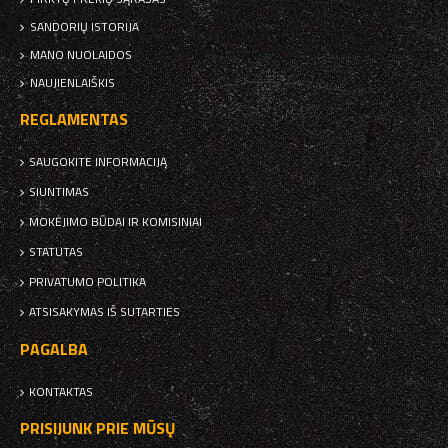
SANDORIŲ ISTORIJA
MANO NUOLAIDOS
NAUJIENLAIŠKIS
REGLAMENTAS
SAUGOKITE INFORMACIJĄ
SIUNTIMAS
MOKĖJIMO BŪDAI IR KOMISINIAI
STATUTAS
PRIVATUMO POLITIKA
ATSISAKYMAS IŠ SUTARTIES
PAGALBA
KONTAKTAS
PRISIJUNK PRIE MŪSŲ