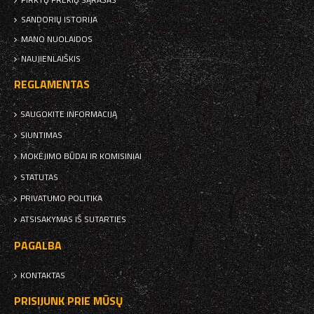
SANDORIŲ ISTORIJA
MANO NUOLAIDOS
NAUJIENLAIŠKIS
REGLAMENTAS
SAUGOKITE INFORMACIJĄ
SIUNTIMAS
MOKĖJIMO BŪDAI IR KOMISINIAI
STATUTAS
PRIVATUMO POLITIKA
ATSISAKYMAS IŠ SUTARTIES
PAGALBA
KONTAKTAS
PRISIJUNK PRIE MŪSŲ