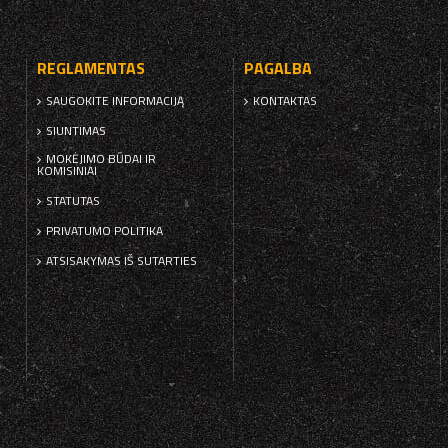
REGLAMENTAS
PAGALBA
SAUGOKITE INFORMACIJĄ
KONTAKTAS
SIUNTIMAS
MOKĖJIMO BŪDAI IR
KOMISINIAI
STATUTAS
PRIVATUMO POLITIKA
ATSISAKYMAS IŠ SUTARTIES