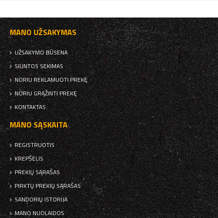
MANO UŽSAKYMAS
UŽSAKYMO BŪSENA
SIUNTOS SEKIMAS
NORIU REKLAMUOTI PREKĘ
NORIU GRĄŽINTI PREKĘ
KONTAKTAS
MANO SĄSKAITA
REGISTRUOTIS
KREPŠELIS
PREKIŲ SĄRAŠAS
PIRKTŲ PREKIŲ SĄRAŠAS
SANDORIŲ ISTORIJA
MANO NUOLAIDOS