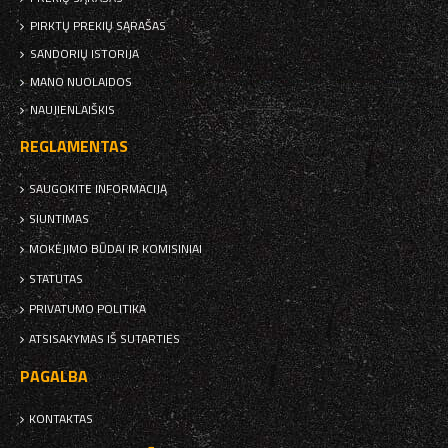
PIRKTŲ PREKIŲ SĄRAŠAS
SANDORIŲ ISTORIJA
MANO NUOLAIDOS
NAUJIENLAIŠKIS
REGLAMENTAS
SAUGOKITE INFORMACIJĄ
SIUNTIMAS
MOKĖJIMO BŪDAI IR KOMISINIAI
STATUTAS
PRIVATUMO POLITIKA
ATSISAKYMAS IŠ SUTARTIES
PAGALBA
KONTAKTAS