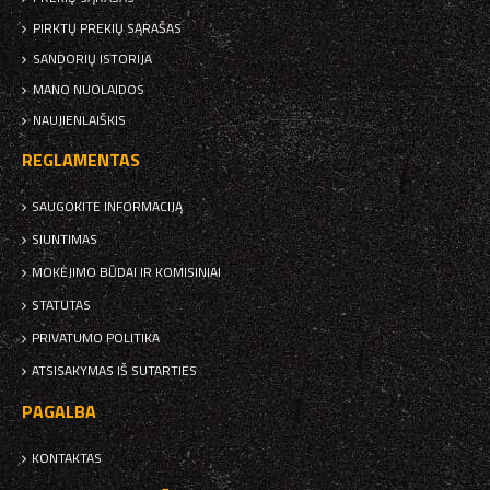
PIRKTŲ PREKIŲ SĄRAŠAS
SANDORIŲ ISTORIJA
MANO NUOLAIDOS
NAUJIENLAIŠKIS
REGLAMENTAS
SAUGOKITE INFORMACIJĄ
SIUNTIMAS
MOKĖJIMO BŪDAI IR KOMISINIAI
STATUTAS
PRIVATUMO POLITIKA
ATSISAKYMAS IŠ SUTARTIES
PAGALBA
KONTAKTAS