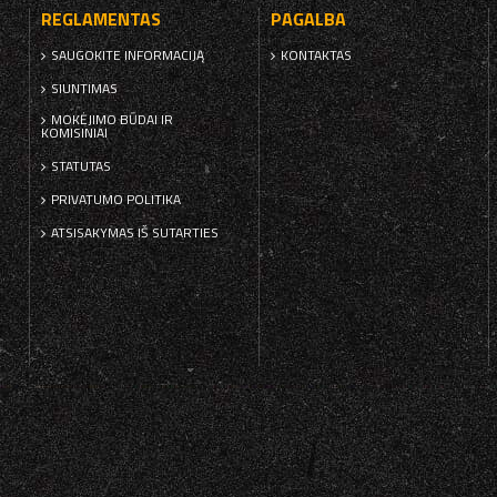
REGLAMENTAS
PAGALBA
SAUGOKITE INFORMACIJĄ
KONTAKTAS
SIUNTIMAS
MOKĖJIMO BŪDAI IR
KOMISINIAI
STATUTAS
PRIVATUMO POLITIKA
ATSISAKYMAS IŠ SUTARTIES